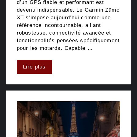
d’un GPS fiable et performant est
devenu indispensable. Le Garmin Zümo
XT s’impose aujourd’hui comme une
référence incontournable, alliant
robustesse, connectivité avancée et
fonctionnalités pensées spécifiquement
pour les motards. Capable …
Lire plus