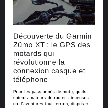
Découverte du Garmin
Zümo XT : le GPS des
motards qui
révolutionne la
connexion casque et
téléphone
Pour les passionnés de moto, qu’ils
soient amateurs de routes sinueuses
ou d’aventures tout-terrain, disposer