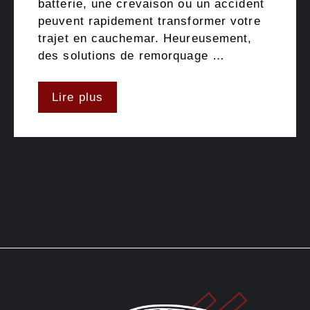
batterie, une crevaison ou un accident
peuvent rapidement transformer votre
trajet en cauchemar. Heureusement,
des solutions de remorquage …
Lire plus