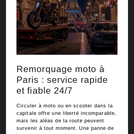
Remorquage moto à
Paris : service rapide
et fiable 24/7
Circuler à moto ou en scooter dans la
capitale offre une liberté incomparable,
mais les aléas de la route peuvent
survenir à tout moment. Une panne de