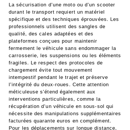
La sécurisation d’une moto ou d’un scooter
durant le transport requiert un matériel
spécifique et des techniques éprouvées. Les
professionnels utilisent des sangles de
qualité, des cales adaptées et des
plateformes conçues pour maintenir
fermement le véhicule sans endommager la
carrosserie, les suspensions ou les éléments
fragiles. Le respect des protocoles de
chargement évite tout mouvement
intempestif pendant le trajet et préserve
l’intégrité du deux-roues. Cette attention
méticuleuse s’étend également aux
interventions particulières, comme la
récupération d’un véhicule en sous-sol qui
nécessite des manipulations supplémentaires
facturées quarante euros en complément.
Pour les déplacements sur longue distance,