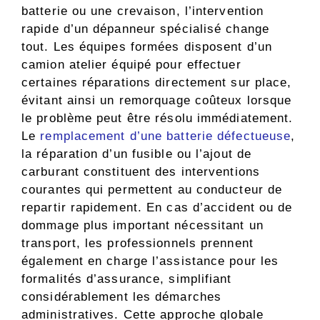
batterie ou une crevaison, l’intervention
rapide d’un dépanneur spécialisé change
tout. Les équipes formées disposent d’un
camion atelier équipé pour effectuer
certaines réparations directement sur place,
évitant ainsi un remorquage coûteux lorsque
le problème peut être résolu immédiatement.
Le
remplacement d’une batterie défectueuse
,
la réparation d’un fusible ou l’ajout de
carburant constituent des interventions
courantes qui permettent au conducteur de
repartir rapidement. En cas d’accident ou de
dommage plus important nécessitant un
transport, les professionnels prennent
également en charge l’assistance pour les
formalités d’assurance, simplifiant
considérablement les démarches
administratives. Cette approche globale