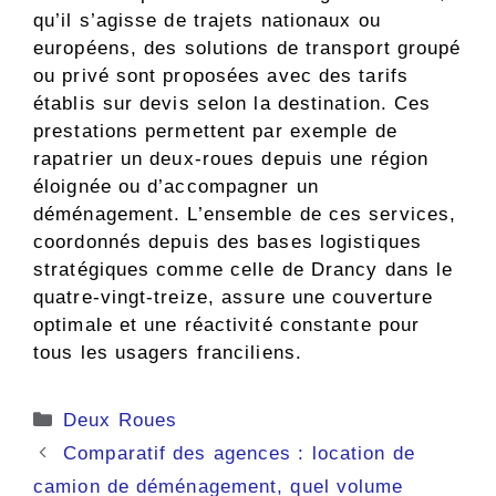
qu’il s’agisse de trajets nationaux ou
européens, des solutions de transport groupé
ou privé sont proposées avec des tarifs
établis sur devis selon la destination. Ces
prestations permettent par exemple de
rapatrier un deux-roues depuis une région
éloignée ou d’accompagner un
déménagement. L’ensemble de ces services,
coordonnés depuis des bases logistiques
stratégiques comme celle de Drancy dans le
quatre-vingt-treize, assure une couverture
optimale et une réactivité constante pour
tous les usagers franciliens.
Catégories
Deux Roues
Comparatif des agences : location de
camion de déménagement, quel volume