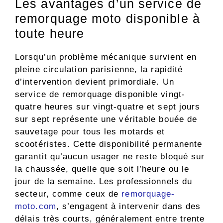
Les avantages d’un service de
remorquage moto disponible à
toute heure
Lorsqu’un problème mécanique survient en
pleine circulation parisienne, la rapidité
d’intervention devient primordiale. Un
service de remorquage disponible vingt-
quatre heures sur vingt-quatre et sept jours
sur sept représente une véritable bouée de
sauvetage pour tous les motards et
scootéristes. Cette disponibilité permanente
garantit qu’aucun usager ne reste bloqué sur
la chaussée, quelle que soit l’heure ou le
jour de la semaine. Les professionnels du
secteur, comme ceux de
remorquage-
moto.com
, s’engagent à intervenir dans des
délais très courts, généralement entre trente