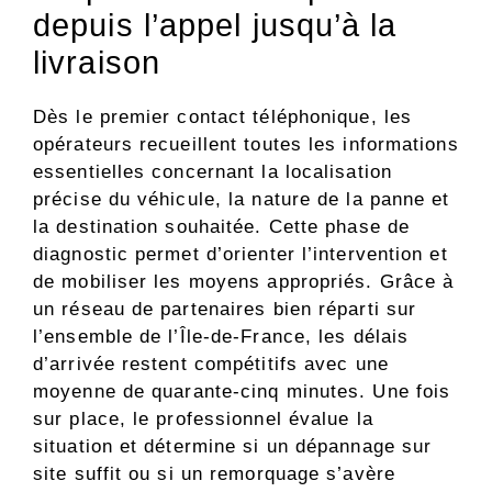
depuis l’appel jusqu’à la
livraison
Dès le premier contact téléphonique, les
opérateurs recueillent toutes les informations
essentielles concernant la localisation
précise du véhicule, la nature de la panne et
la destination souhaitée. Cette phase de
diagnostic permet d’orienter l’intervention et
de mobiliser les moyens appropriés. Grâce à
un réseau de partenaires bien réparti sur
l’ensemble de l’Île-de-France, les délais
d’arrivée restent compétitifs avec une
moyenne de quarante-cinq minutes. Une fois
sur place, le professionnel évalue la
situation et détermine si un dépannage sur
site suffit ou si un remorquage s’avère