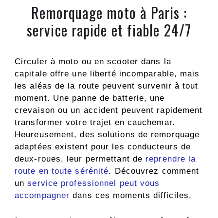
Remorquage moto à Paris :
service rapide et fiable 24/7
Circuler à moto ou en scooter dans la
capitale offre une liberté incomparable, mais
les aléas de la route peuvent survenir à tout
moment. Une panne de batterie, une
crevaison ou un accident peuvent rapidement
transformer votre trajet en cauchemar.
Heureusement, des solutions de remorquage
adaptées existent pour les conducteurs de
deux-roues, leur permettant de
reprendre la
route en toute sérénité
. Découvrez comment
un
service professionnel peut vous
accompagner
dans ces moments difficiles.