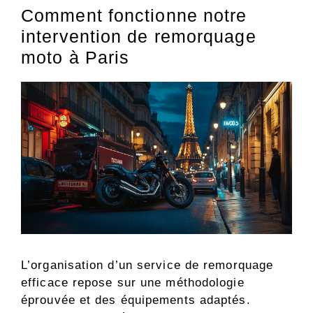
Comment fonctionne notre
intervention de remorquage
moto à Paris
L’organisation d’un service de remorquage
efficace repose sur une méthodologie
éprouvée et des équipements adaptés.