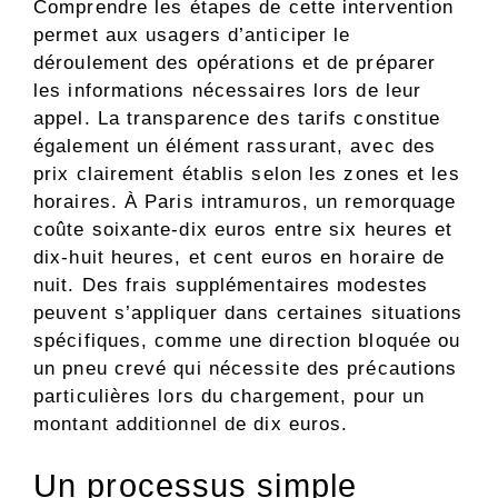
Comprendre les étapes de cette intervention
permet aux usagers d’anticiper le
déroulement des opérations et de préparer
les informations nécessaires lors de leur
appel. La transparence des tarifs constitue
également un élément rassurant, avec des
prix clairement établis selon les zones et les
horaires. À Paris intramuros, un remorquage
coûte soixante-dix euros entre six heures et
dix-huit heures, et cent euros en horaire de
nuit. Des frais supplémentaires modestes
peuvent s’appliquer dans certaines situations
spécifiques, comme une direction bloquée ou
un pneu crevé qui nécessite des précautions
particulières lors du chargement, pour un
montant additionnel de dix euros.
Un processus simple