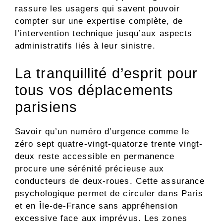
rassure les usagers qui savent pouvoir
compter sur une expertise complète, de
l’intervention technique jusqu’aux aspects
administratifs liés à leur sinistre.
La tranquillité d’esprit pour
tous vos déplacements
parisiens
Savoir qu’un numéro d’urgence comme le
zéro sept quatre-vingt-quatorze trente vingt-
deux reste accessible en permanence
procure une sérénité précieuse aux
conducteurs de deux-roues. Cette assurance
psychologique permet de circuler dans Paris
et en Île-de-France sans appréhension
excessive face aux imprévus. Les zones