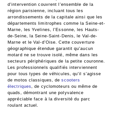
d’intervention couvrent l’ensemble de la
région parisienne, incluant tous les
arrondissements de la capitale ainsi que les
départements limitrophes comme la Seine-et-
Marne, les Yvelines, l’Essonne, les Hauts-
de-Seine, la Seine-Saint-Denis, le Val-de-
Marne et le Val-d’Oise. Cette couverture
géographique étendue garantit qu’aucun
motard ne se trouve isolé, même dans les
secteurs périphériques de la petite couronne.
Les professionnels qualifiés interviennent
pour tous types de véhicules, qu’il s’agisse
de motos classiques, de
scooters
électriques
, de cyclomoteurs ou même de
quads, démontrant une polyvalence
appréciable face à la diversité du parc
roulant actuel.