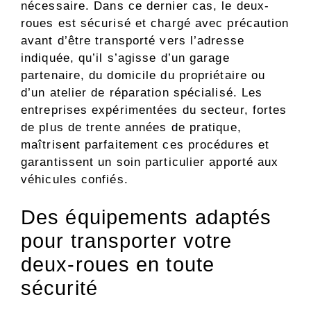
nécessaire. Dans ce dernier cas, le deux-
roues est sécurisé et chargé avec précaution
avant d’être transporté vers l’adresse
indiquée, qu’il s’agisse d’un garage
partenaire, du domicile du propriétaire ou
d’un atelier de réparation spécialisé. Les
entreprises expérimentées du secteur, fortes
de plus de trente années de pratique,
maîtrisent parfaitement ces procédures et
garantissent un soin particulier apporté aux
véhicules confiés.
Des équipements adaptés
pour transporter votre
deux-roues en toute
sécurité