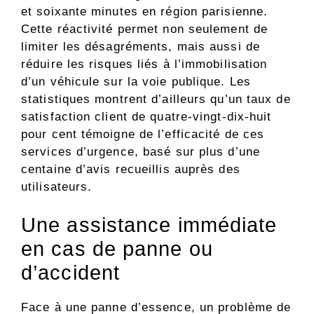
et soixante minutes en région parisienne.
Cette réactivité permet non seulement de
limiter les désagréments, mais aussi de
réduire les risques liés à l’immobilisation
d’un véhicule sur la voie publique. Les
statistiques montrent d’ailleurs qu’un taux de
satisfaction client de quatre-vingt-dix-huit
pour cent témoigne de l’efficacité de ces
services d’urgence, basé sur plus d’une
centaine d’avis recueillis auprès des
utilisateurs.
Une assistance immédiate
en cas de panne ou
d’accident
Face à une panne d’essence, un problème de