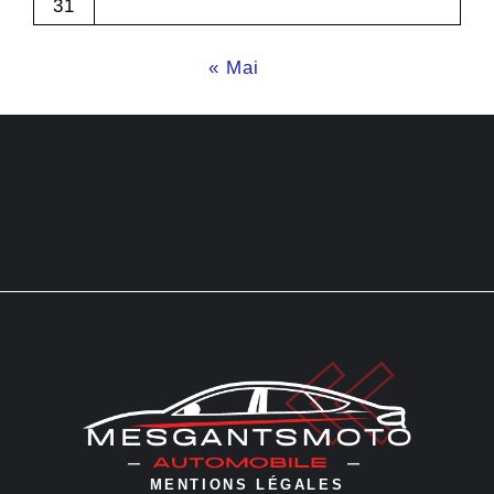
31
« Mai
MENTIONS LÉGALES