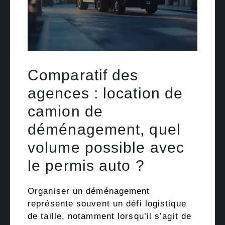
Comparatif des
agences : location de
camion de
déménagement, quel
volume possible avec
le permis auto ?
Organiser un déménagement
représente souvent un défi logistique
de taille, notamment lorsqu’il s’agit de