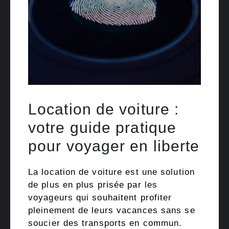
Location de voiture :
votre guide pratique
pour voyager en liberte
La location de voiture est une solution
de plus en plus prisée par les
voyageurs qui souhaitent profiter
pleinement de leurs vacances sans se
soucier des transports en commun.