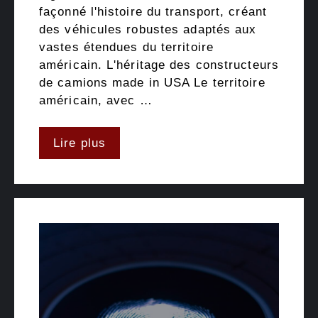
façonné l'histoire du transport, créant
des véhicules robustes adaptés aux
vastes étendues du territoire
américain. L'héritage des constructeurs
de camions made in USA Le territoire
américain, avec …
Lire plus