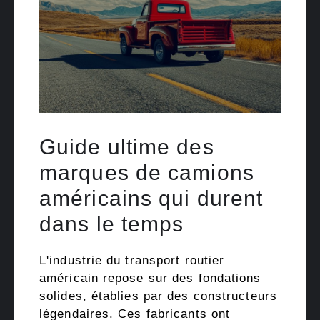
Guide ultime des
marques de camions
américains qui durent
dans le temps
L'industrie du transport routier
américain repose sur des fondations
solides, établies par des constructeurs
légendaires. Ces fabricants ont