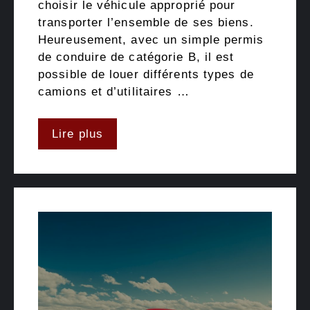
choisir le véhicule approprié pour
transporter l’ensemble de ses biens.
Heureusement, avec un simple permis
de conduire de catégorie B, il est
possible de louer différents types de
camions et d’utilitaires …
Lire plus