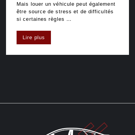
Mais louer un véhicule peut également
être source de stress et de difficultés
si certaines règles …
Lire plus