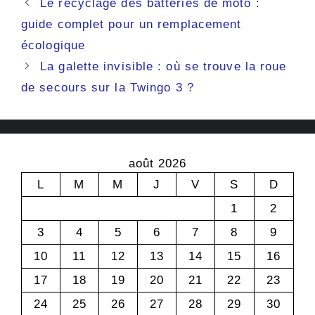
Le recyclage des batteries de moto :
guide complet pour un remplacement
écologique
La galette invisible : où se trouve la roue
de secours sur la Twingo 3 ?
août 2026
L
M
M
J
V
S
D
1
2
3
4
5
6
7
8
9
10
11
12
13
14
15
16
17
18
19
20
21
22
23
24
25
26
27
28
29
30