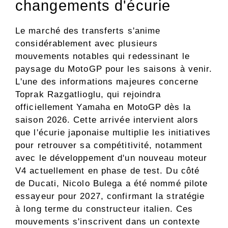
changements d'écurie
Le marché des transferts s'anime
considérablement avec plusieurs
mouvements notables qui redessinant le
paysage du MotoGP pour les saisons à venir.
L'une des informations majeures concerne
Toprak Razgatlioglu, qui rejoindra
officiellement Yamaha en MotoGP dès la
saison 2026. Cette arrivée intervient alors
que l'écurie japonaise multiplie les initiatives
pour retrouver sa compétitivité, notamment
avec le développement d'un nouveau moteur
V4 actuellement en phase de test. Du côté
de Ducati, Nicolo Bulega a été nommé pilote
essayeur pour 2027, confirmant la stratégie
à long terme du constructeur italien. Ces
mouvements s'inscrivent dans un contexte