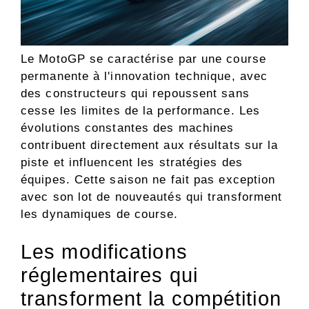
Le MotoGP se caractérise par une course
permanente à l'innovation technique, avec
des constructeurs qui repoussent sans
cesse les limites de la performance. Les
évolutions constantes des machines
contribuent directement aux résultats sur la
piste et influencent les stratégies des
équipes. Cette saison ne fait pas exception
avec son lot de nouveautés qui transforment
les dynamiques de course.
Les modifications
réglementaires qui
transforment la compétition