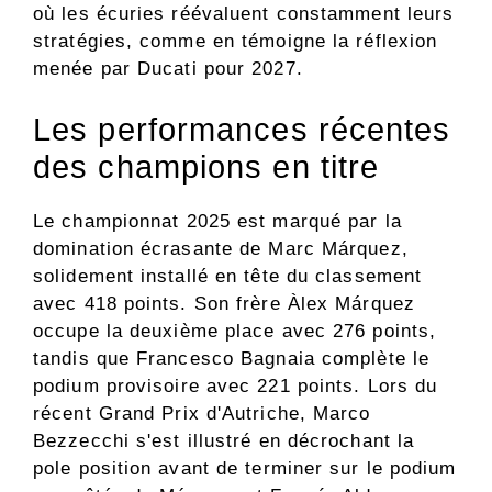
où les écuries réévaluent constamment leurs
stratégies, comme en témoigne la réflexion
menée par Ducati pour 2027.
Les performances récentes
des champions en titre
Le championnat 2025 est marqué par la
domination écrasante de Marc Márquez,
solidement installé en tête du classement
avec 418 points. Son frère Àlex Márquez
occupe la deuxième place avec 276 points,
tandis que Francesco Bagnaia complète le
podium provisoire avec 221 points. Lors du
récent Grand Prix d'Autriche, Marco
Bezzecchi s'est illustré en décrochant la
pole position avant de terminer sur le podium