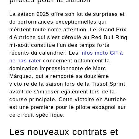
La saison 2025 offre son lot de surprises et
de performances exceptionnelles qui
méritent toute notre attention. Le Grand Prix
d'Autriche qui s'est déroulé au Red Bull Ring
mi-août constitue l'un des temps forts
récents du calendrier. Les
infos moto GP à
ne pas rater
concernent notamment la
domination impressionnante de Marc
Márquez, qui a remporté sa douzième
victoire de la saison lors de la Tissot Sprint
avant de s'imposer également lors de la
course principale. Cette victoire en Autriche
est une première pour le pilote espagnol sur
ce circuit spécifique.
Les nouveaux contrats et