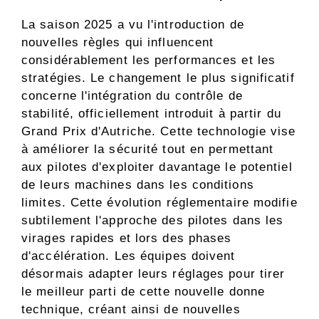
La saison 2025 a vu l'introduction de
nouvelles règles qui influencent
considérablement les performances et les
stratégies. Le changement le plus significatif
concerne l'intégration du contrôle de
stabilité, officiellement introduit à partir du
Grand Prix d'Autriche. Cette technologie vise
à améliorer la sécurité tout en permettant
aux pilotes d'exploiter davantage le potentiel
de leurs machines dans les conditions
limites. Cette évolution réglementaire modifie
subtilement l'approche des pilotes dans les
virages rapides et lors des phases
d'accélération. Les équipes doivent
désormais adapter leurs réglages pour tirer
le meilleur parti de cette nouvelle donne
technique, créant ainsi de nouvelles