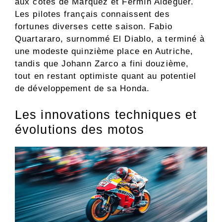
aux côtés de Márquez et Fermín Aldeguer.
Les pilotes français connaissent des
fortunes diverses cette saison. Fabio
Quartararo, surnommé El Diablo, a terminé à
une modeste quinzième place en Autriche,
tandis que Johann Zarco a fini douzième,
tout en restant optimiste quant au potentiel
de développement de sa Honda.
Les innovations techniques et
évolutions des motos