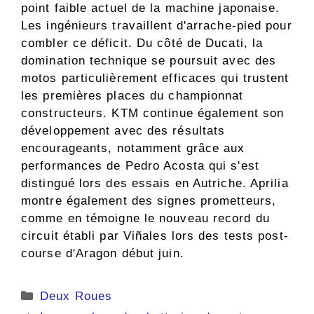
point faible actuel de la machine japonaise.
Les ingénieurs travaillent d'arrache-pied pour
combler ce déficit. Du côté de Ducati, la
domination technique se poursuit avec des
motos particulièrement efficaces qui trustent
les premières places du championnat
constructeurs. KTM continue également son
développement avec des résultats
encourageants, notamment grâce aux
performances de Pedro Acosta qui s'est
distingué lors des essais en Autriche. Aprilia
montre également des signes prometteurs,
comme en témoigne le nouveau record du
circuit établi par Viñales lors des tests post-
course d'Aragon début juin.
Catégories
Deux Roues