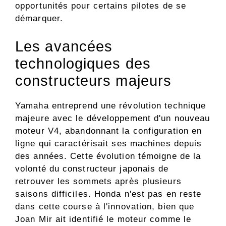
opportunités pour certains pilotes de se
démarquer.
Les avancées
technologiques des
constructeurs majeurs
Yamaha entreprend une révolution technique
majeure avec le développement d'un nouveau
moteur V4, abandonnant la configuration en
ligne qui caractérisait ses machines depuis
des années. Cette évolution témoigne de la
volonté du constructeur japonais de
retrouver les sommets après plusieurs
saisons difficiles. Honda n'est pas en reste
dans cette course à l'innovation, bien que
Joan Mir ait identifié le moteur comme le